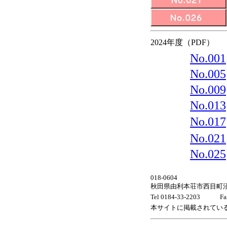
2024年度（PDF）
No.001
No.005
No.009
No.013
No.017
No.021
No.025
018-0604
秋田県由利本荘市西目町沼田
Tel 0184-33-2203 Fax
本サイトに掲載されてい