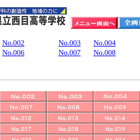
No.002
No.003
No.004
No.006
No.007
No.008