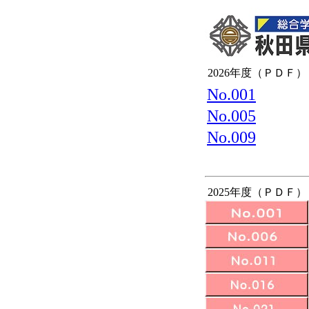
2026年度（ＰＤＦ）
No.001
No.005
No.009
2025年度（ＰＤＦ）